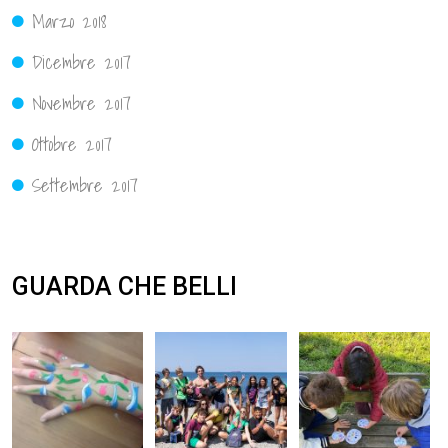
Marzo 2018
Dicembre 2017
Novembre 2017
Ottobre 2017
Settembre 2017
GUARDA CHE BELLI