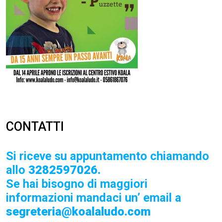
CONTATTI
Si riceve su appuntamento chiamando
allo
3282597026.
Se hai bisogno di maggiori
informazioni mandaci un’ email a
segreteria@koalaludo.com