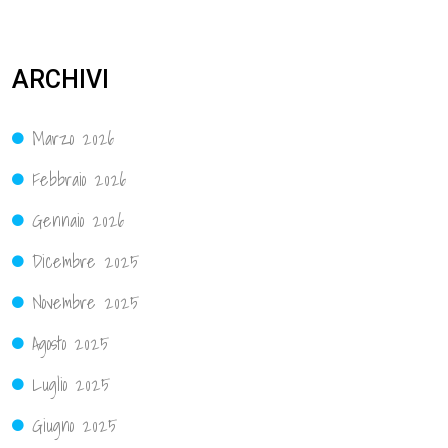
ARCHIVI
Marzo 2026
Febbraio 2026
Gennaio 2026
Dicembre 2025
Novembre 2025
Agosto 2025
Luglio 2025
Giugno 2025