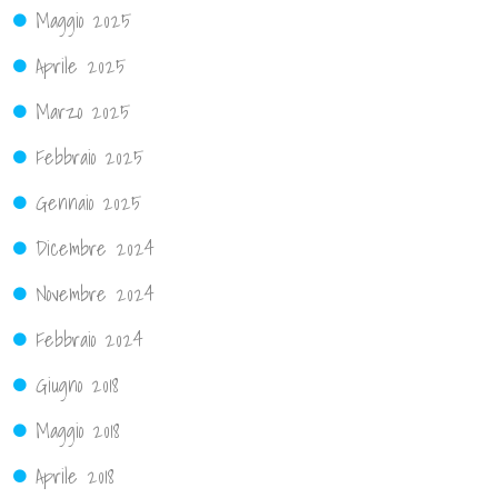
Maggio 2025
Aprile 2025
Marzo 2025
Febbraio 2025
Gennaio 2025
Dicembre 2024
Novembre 2024
Febbraio 2024
Giugno 2018
Maggio 2018
Aprile 2018