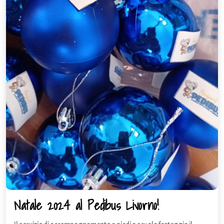
Natale 2024 al Pedibus Livorno!
Natale
2024