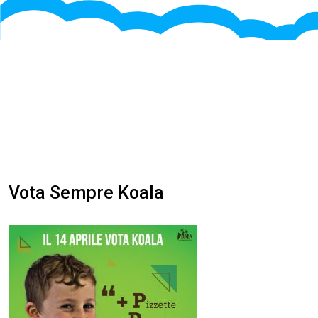
articoli
Vota Sempre Koala