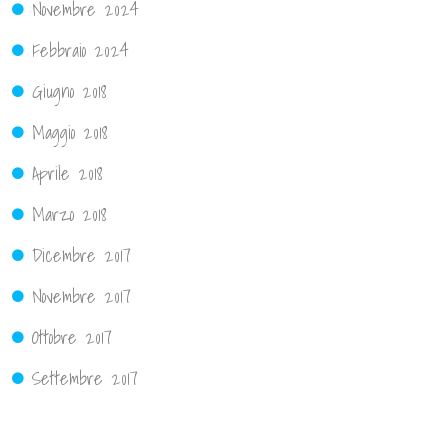
Novembre 2024
Febbraio 2024
Giugno 2018
Maggio 2018
Aprile 2018
Marzo 2018
Dicembre 2017
Novembre 2017
Ottobre 2017
Settembre 2017