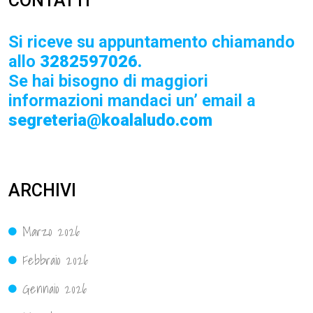
CONTATTI
Si riceve su appuntamento chiamando
allo
3282597026.
Se hai bisogno di maggiori
informazioni mandaci un’ email a
segreteria@koalaludo.com
ARCHIVI
Marzo 2026
Febbraio 2026
Gennaio 2026