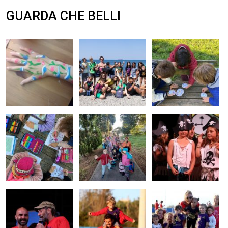
GUARDA CHE BELLI