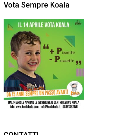
Vota Sempre Koala