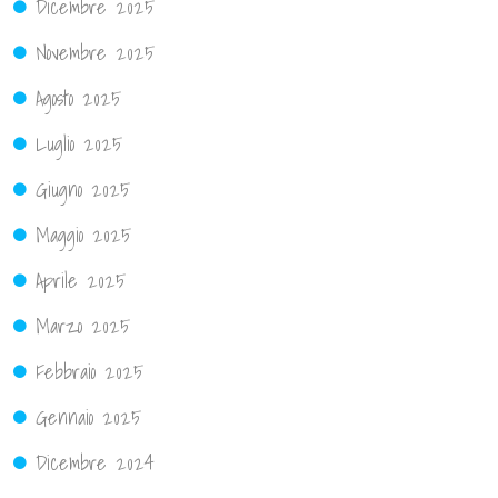
Dicembre 2025
Novembre 2025
Agosto 2025
Luglio 2025
Giugno 2025
Maggio 2025
Aprile 2025
Marzo 2025
Febbraio 2025
Gennaio 2025
Dicembre 2024