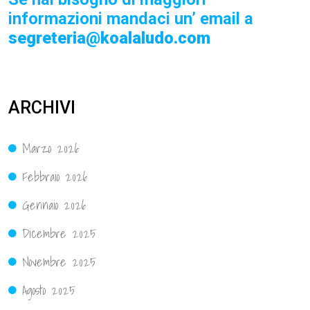
informazioni mandaci un’ email a
segreteria@koalaludo.com
ARCHIVI
Marzo 2026
Febbraio 2026
Gennaio 2026
Dicembre 2025
Novembre 2025
Agosto 2025