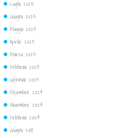
Luglio 2025
Giugno 2025
Maggio 2025
Aprile 2025
Marzo 2025
Febbraio 2025
Gennaio 2025
Dicembre 2024
Novembre 2024
Febbraio 2024
Giugno 2018