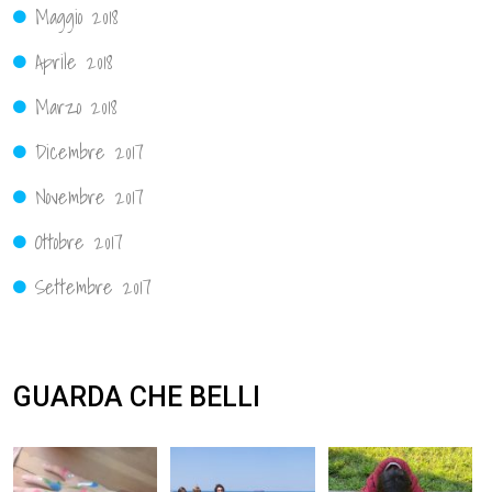
Maggio 2018
Aprile 2018
Marzo 2018
Dicembre 2017
Novembre 2017
Ottobre 2017
Settembre 2017
GUARDA CHE BELLI