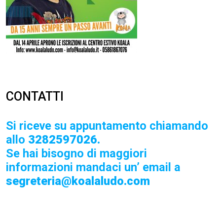
CONTATTI
Si riceve su appuntamento chiamando
allo
3282597026.
Se hai bisogno di maggiori
informazioni mandaci un’ email a
segreteria@koalaludo.com