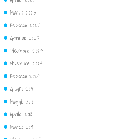
Marzo 2025
Febbraio 2025
Gennaio 2025
Dicembre 2024
Novembre 2024
Febbraio 2024
Giugno 2018
Maggio 2018
Aprile 2018
Marzo 2018