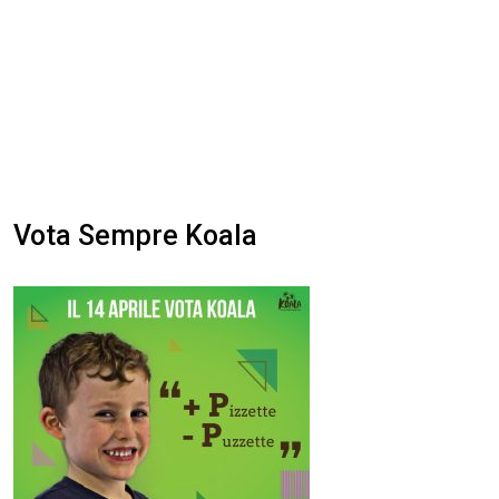
Vota Sempre Koala