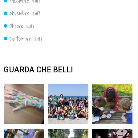
Dicembre 2017
Novembre 2017
Ottobre 2017
Settembre 2017
GUARDA CHE BELLI