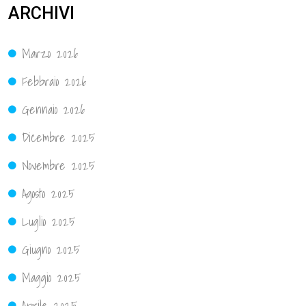
ARCHIVI
Marzo 2026
Febbraio 2026
Gennaio 2026
Dicembre 2025
Novembre 2025
Agosto 2025
Luglio 2025
Giugno 2025
Maggio 2025
Aprile 2025