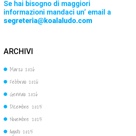
Se hai bisogno di maggiori
informazioni mandaci un’ email a
segreteria@koalaludo.com
ARCHIVI
Marzo 2026
Febbraio 2026
Gennaio 2026
Dicembre 2025
Novembre 2025
Agosto 2025