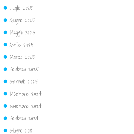
Luglio 2025
Giugno 2025
Maggio 2025
Aprile 2025
Marzo 2025
Febbraio 2025
Gennaio 2025
Dicembre 2024
Novembre 2024
Febbraio 2024
Giugno 2018