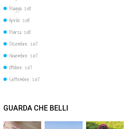
Maggio 2018
Aprile 2018
Marzo 2018
Dicembre 2017
Novembre 2017
Ottobre 2017
Settembre 2017
GUARDA CHE BELLI