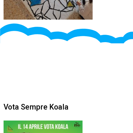
Vota Sempre Koala