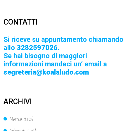
CONTATTI
Si riceve su appuntamento chiamando
allo
3282597026.
Se hai bisogno di maggiori
informazioni mandaci un’ email a
segreteria@koalaludo.com
ARCHIVI
Marzo 2026
Febbraio 2026