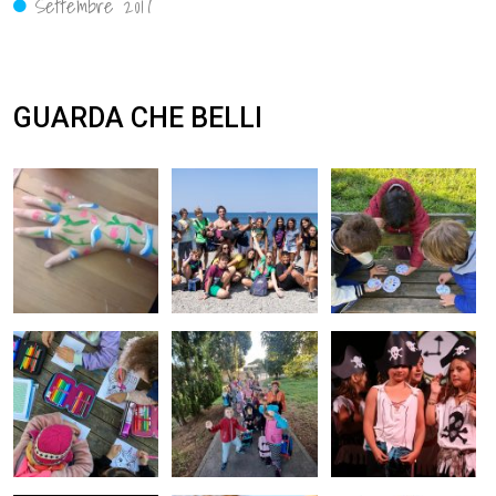
Settembre 2017
GUARDA CHE BELLI