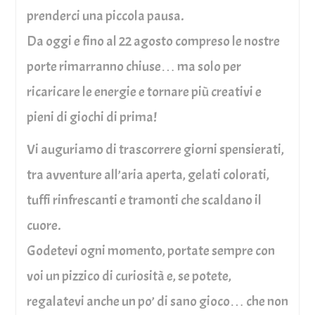
prenderci una piccola pausa.
Da oggi e fino al 22 agosto compreso le nostre
porte rimarranno chiuse… ma solo per
ricaricare le energie e tornare più creativi e
pieni di giochi di prima!
Vi auguriamo di trascorrere giorni spensierati,
tra avventure all’aria aperta, gelati colorati,
tuffi rinfrescanti e tramonti che scaldano il
cuore.
Godetevi ogni momento, portate sempre con
voi un pizzico di curiosità e, se potete,
regalatevi anche un po’ di sano gioco… che non