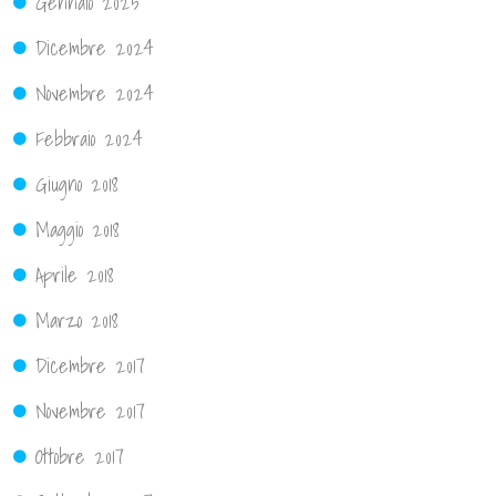
Gennaio 2025
Dicembre 2024
Novembre 2024
Febbraio 2024
Giugno 2018
Maggio 2018
Aprile 2018
Marzo 2018
Dicembre 2017
Novembre 2017
Ottobre 2017