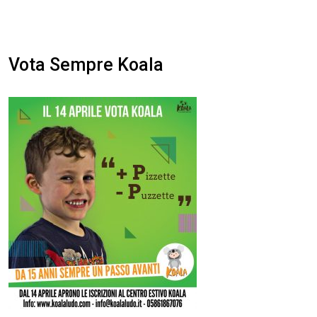
Vota Sempre Koala