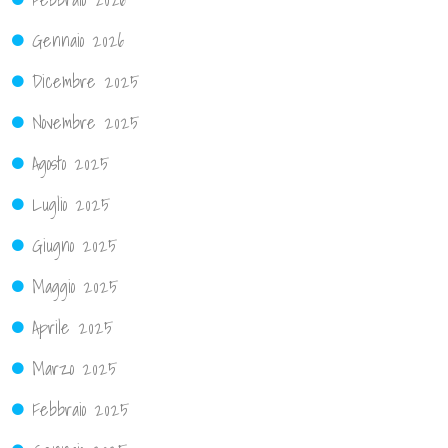
Gennaio 2026
Dicembre 2025
Novembre 2025
Agosto 2025
Luglio 2025
Giugno 2025
Maggio 2025
Aprile 2025
Marzo 2025
Febbraio 2025