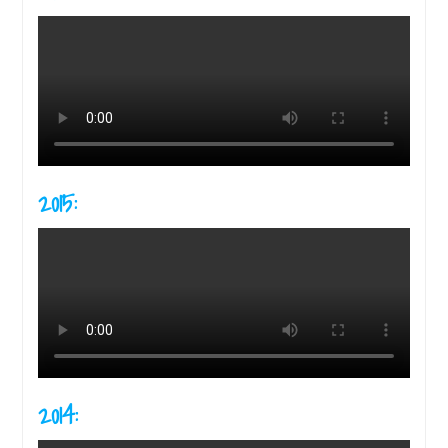
2015:
2014: