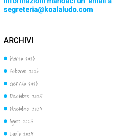
informazioni mandaci un’ email a
segreteria@koalaludo.com
ARCHIVI
Marzo 2026
Febbraio 2026
Gennaio 2026
Dicembre 2025
Novembre 2025
Agosto 2025
Luglio 2025