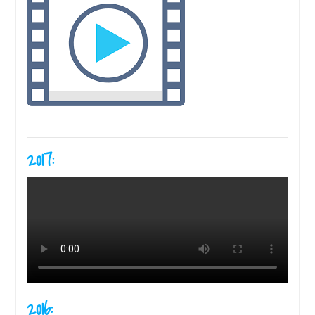
2017:
2016: