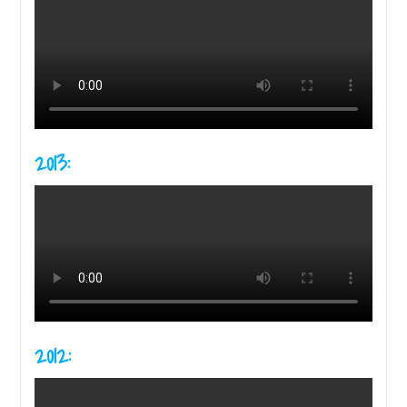
2013:
2012: