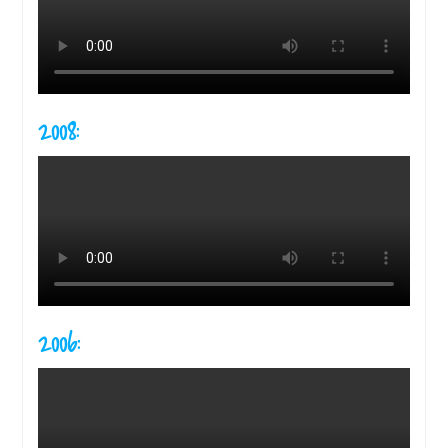
2008:
2006: