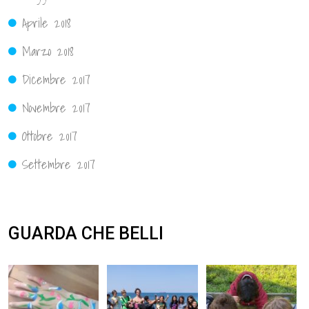
Aprile 2018
Marzo 2018
Dicembre 2017
Novembre 2017
Ottobre 2017
Settembre 2017
GUARDA CHE BELLI