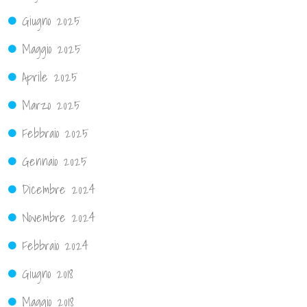
Giugno 2025
Maggio 2025
Aprile 2025
Marzo 2025
Febbraio 2025
Gennaio 2025
Dicembre 2024
Novembre 2024
Febbraio 2024
Giugno 2018
Maggio 2018